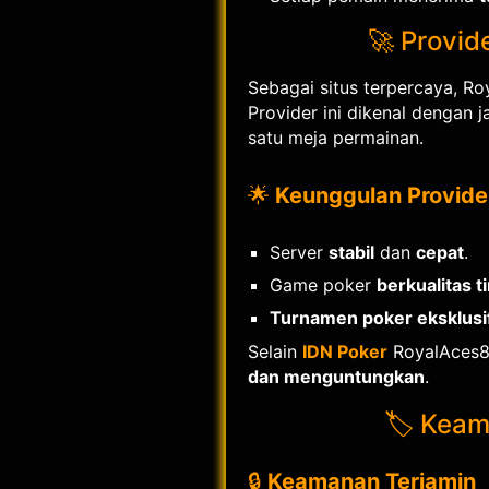
🚀 Provid
Sebagai situs terpercaya, 
Provider ini dikenal dengan
satu meja permainan.
🌟
Keunggulan Provide
Server
stabil
dan
cepat
.
Game poker
berkualitas t
Turnamen poker eksklusi
Selain
IDN Poker
RoyalAces8
dan menguntungkan
.
🏷️ Kea
🔒
Keamanan Terjamin