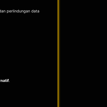
an perlindungan data
natif
.