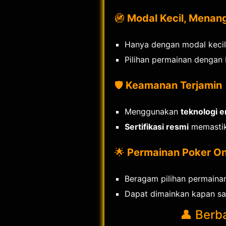
🚳️
Modal Kecil, Menan
Hanya dengan modal kecil
Pilihan permainan dengan 
🛡️
Keamanan Terjamin
Menggunakan
teknologi e
Sertifikasi resmi
memastik
🌟
Permainan Poker On
Beragam pilihan permaina
Dapat dimainkan kapan saj
👤 Berb