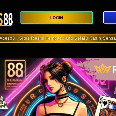
LOGIN
Aces88 : Situs Resmi Tempat Yang Selalu Kasih Sensa