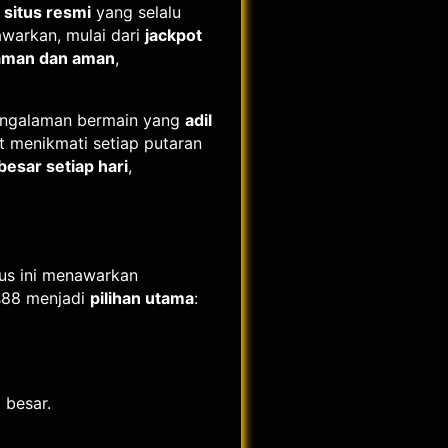
i
situs resmi
yang selalu
warkan, mulai dari
jackpot
aman dan aman
,
engalaman bermain yang
adil
 menikmati setiap putaran
esar setiap hari
,
tus ini menawarkan
s88 menjadi
pilihan utama
:
 besar.