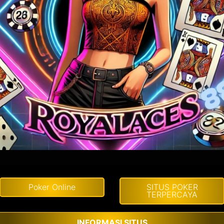
Poker Online
SITUS POKER
TERPERCAYA
INFORMASI SITUS