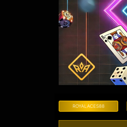
ROYALACES88