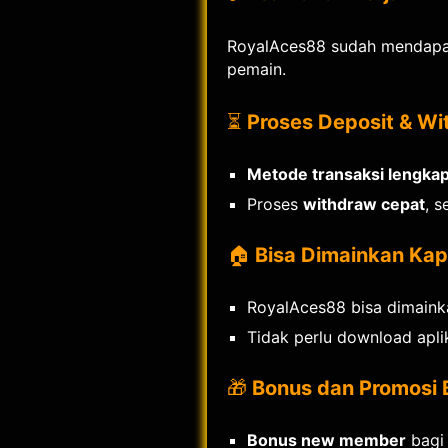
RoyalAces88 sudah mendap
pemain.
⏳
Proses Deposit & W
Metode transaksi lengka
Proses
withdraw cepat
, 
🏠
Bisa Dimainkan Kap
RoyalAces88 bisa dimaink
Tidak perlu download apli
🎁
Bonus dan Promosi 
Bonus new member
bagi 