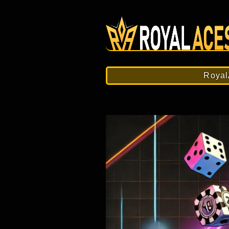
Royal